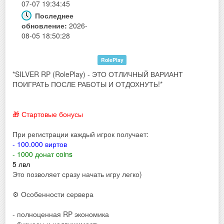
07-07 19:34:45
Последнее
обновление:
2026-
08-05 18:50:28
RolePlay
*SILVER RP (RolePlay) - ЭТО ОТЛИЧНЫЙ ВАРИАНТ
ПОИГРАТЬ ПОСЛЕ РАБОТЫ И ОТДОХНУТЬ!*
🎁 Стартовые бонусы
При регистрации каждый игрок получает:
- 100.000 виртов
- 1000 донат coins
5 лвл
Это позволяет сразу начать игру легко)
⚙️ Особенности сервера
- полноценная RP экономика