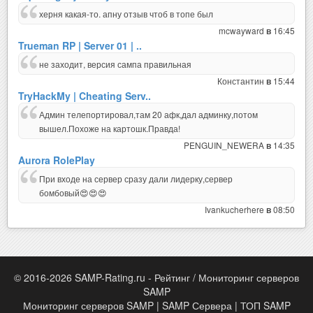
херня какая-то. апну отзыв чтоб в топе был
mcwayward
16:45
в
Trueman RP | Server 01 | ..
не заходит, версия сампа правильная
Константин
15:44
в
TryHackMy | Cheating Serv..
Админ телепортировал,там 20 афк,дал админку,потом
вышел.Похоже на картошк.Правда!
PENGUIN_NEWERA
14:35
в
Aurora RolePlay
При входе на сервер сразу дали лидерку,сервер
бомбовый😍😍😍
Ivankucherhere
08:50
в
© 2016-2026 SAMP-Rating.ru - Рейтинг / Мониторинг серверов
SAMP
Мониторинг серверов SAMP | SAMP Сервера | ТОП SAMP