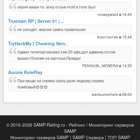
херня какая-то. апну отзыв чтоб в топе был
mcwayward
16:45
в
Trueman RP | Server 01 | ..
не заходит, версия сампа правильная
Константин
15:44
в
TryHackMy | Cheating Serv..
Админ телепортировал,там 20 афк,дал админку,потом
вышел.Похоже на картошк.Правда!
PENGUIN_NEWERA
14:35
в
Aurora RolePlay
При входе на сервер сразу дали лидерку,сервер
бомбовый😍😍😍
Ivankucherhere
08:50
в
© 2016-2026 SAMP-Rating.ru - Рейтинг / Мониторинг серверов
SAMP
Мониторинг серверов SAMP | SAMP Сервера | ТОП SAMP