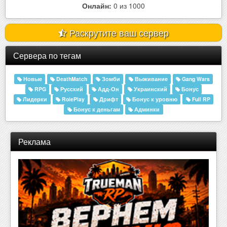
Онлайн:
0 из 1000
Раскрутите ваш сервер
Сервера по тегам
Новые
DeathMatch
Зомби
Выживание
Gang Wars
RPG
Русский
Адд-Он
Украинский
Бонус
Лидерки
RolePlay
Дрифт
Бонус к уровню
Full RP
Бонус к деньгам
Админки
Реклама