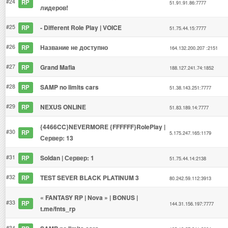
#24
RP
51.91.91.86:7777
лидеров!
#25
- Different Role Play | VOICE
RP
51.75.44.15:7777
#26
Название не доступно
RP
164.132.200.207 :2151
#27
Grand Mafia
RP
188.127.241.74:1852
#28
SAMP no limits cars
RP
51.38.143.251:7777
#29
NEXUS ONLINE
RP
51.83.189.14:7777
{4466CC}NEVERMORE {FFFFFF}RolePlay |
#30
RP
5.175.247.165:1179
Сервер: 13
#31
Soldan | Сервер: 1
RP
51.75.44.14:2138
#32
TEST SEVER BLACK PLATINUM 3
RP
80.242.59.112:3913
« FANTASY RP | Nova » | BONUS |
#33
RP
144.31.156.197:7777
t.me/fnts_rp
#34