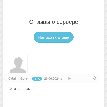
Отзывы о сервере
Написать отзыв
Catalin_Gorpin
26.06.2024 в 14:10
Гость
😍топ сервак