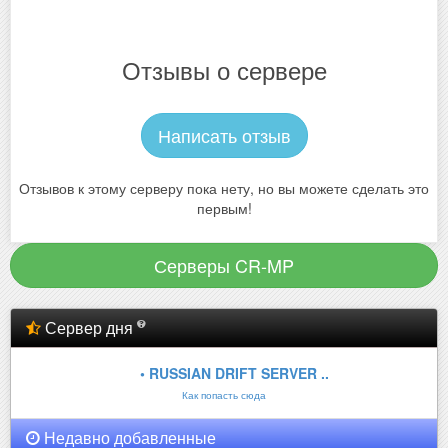
Отзывы о сервере
Написать отзыв
Отзывов к этому серверу пока нету, но вы можете сделать это
первым!
Серверы CR-MP
Сервер дня
• RUSSIAN DRIFT SERVER ..
Как попасть сюда
Недавно добавленные