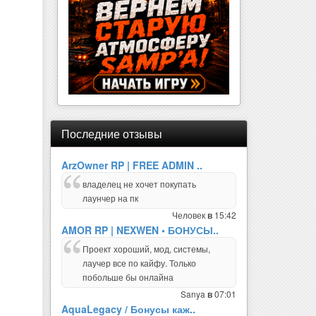
Последние отзывы
ArzOwner RP | FREE ADMIN ..
владелец не хочет покупать
лаунчер на пк
Человек
15:42
в
AMOR RP | NEXWEN • БОНУСЫ..
Проект хороший, мод, системы,
лаучер все по кайфу. Только
побольше бы онлайна
Sanya
07:01
в
AquaLegacy / Бонусы каж..