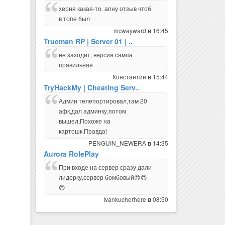
херня какая-то. апну отзыв чтоб
в топе был
mcwayward
16:45
в
Trueman RP | Server 01 | ..
не заходит, версия сампа
правильная
Константин
15:44
в
TryHackMy | Cheating Serv..
Админ телепортировал,там 20
афк,дал админку,потом
вышел.Похоже на
картошк.Правда!
PENGUIN_NEWERA
14:35
в
Aurora RolePlay
При входе на сервер сразу дали
лидерку,сервер бомбовый😍😍
😍
Ivankucherhere
08:50
в