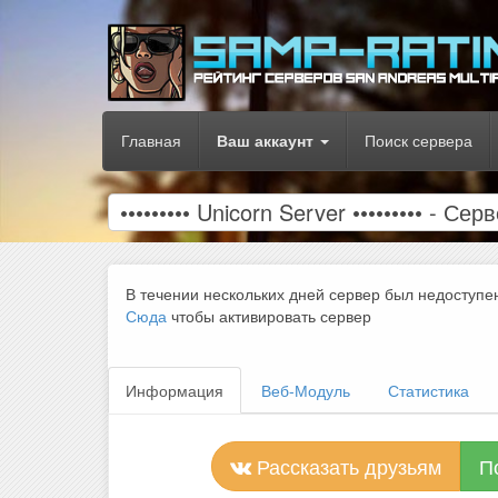
Главная
Ваш аккаунт
Поиск сервера
••••••••• Unicorn Server ••••••••• - С
В течении нескольких дней сервер был недоступе
Сюда
чтобы активировать сервер
Информация
Веб-Модуль
Статистика
Рассказать друзьям
П