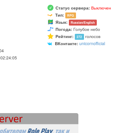
Статус сервера:
Выключен
Тип:
RPG
Язык:
Russian/English
Погода:
Голубое небо
Рейтинг:
голосов
272
ВКонтакте:
unicornofficial
04
02:24:05