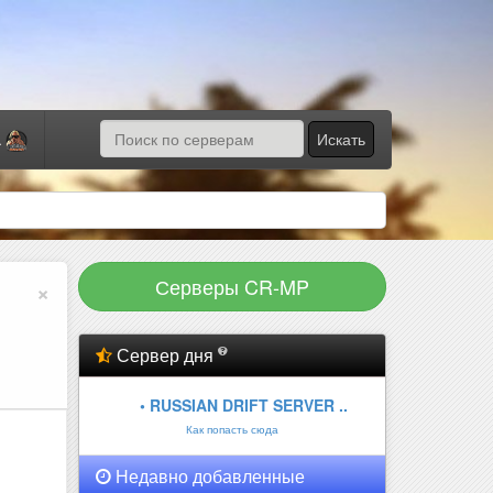
Искать
а
Серверы CR-MP
×
Сервер дня
• RUSSIAN DRIFT SERVER ..
Как попасть сюда
Недавно добавленные