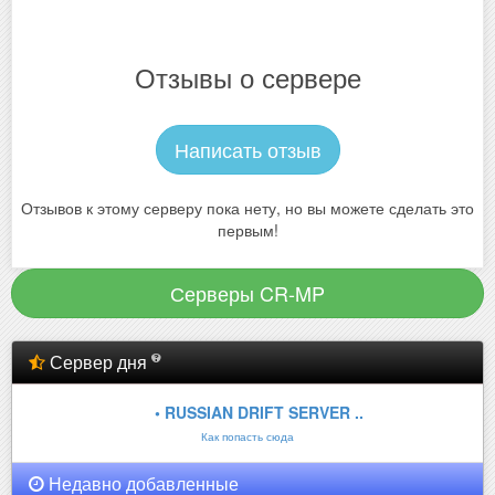
Отзывы о сервере
Написать отзыв
Отзывов к этому серверу пока нету, но вы можете сделать это
первым!
Серверы CR-MP
Сервер дня
• RUSSIAN DRIFT SERVER ..
Как попасть сюда
Недавно добавленные