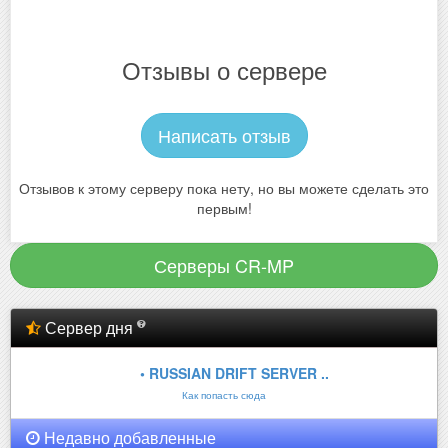
Отзывы о сервере
Написать отзыв
Отзывов к этому серверу пока нету, но вы можете сделать это
первым!
Серверы CR-MP
Сервер дня
• RUSSIAN DRIFT SERVER ..
Как попасть сюда
Недавно добавленные