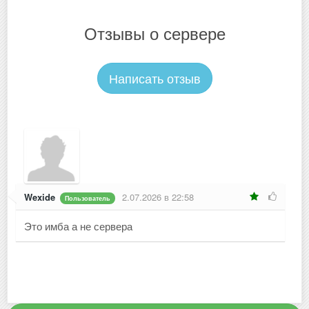
Отзывы о сервере
Написать отзыв
Wexide
2.07.2026 в 22:58
Пользователь
Это имба а не сервера