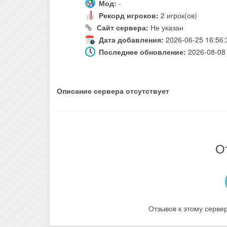
Мод:
-
Рекорд игроков:
2 игрок(ов)
Сайт сервера:
Не указан
Дата добавления:
2026-06-25 16:56:
Последнее обновление:
2026-08-08 
Описание сервера отсутствует
О
Отзывов к этому сервер