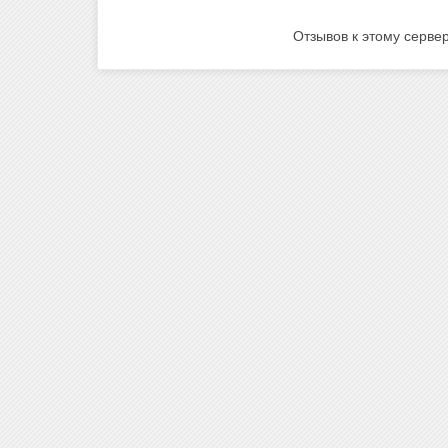
Отзывов к этому сервер