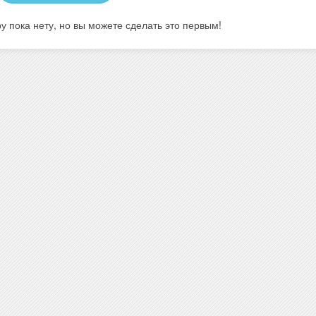
у пока нету, но вы можете сделать это первым!