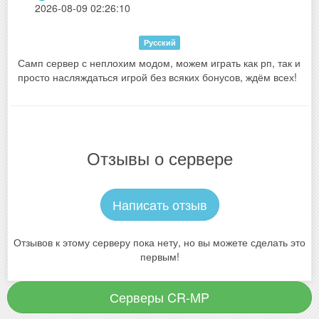
2026-08-09 02:26:10
Русский
Самп сервер с неплохим модом, можем играть как рп, так и
просто насляждаться игрой без всяких бонусов, ждём всех!
Отзывы о сервере
Написать отзыв
Отзывов к этому серверу пока нету, но вы можете сделать это
первым!
Серверы CR-MP