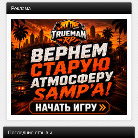
Реклама
Последние отзывы