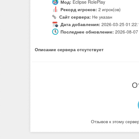
Мод:
Eclipse RolePlay
Рекорд игроков:
2 игрок(ов)
Сайт сервера:
Не указан
Дата добавления:
2026-03-25 01:22:
Последнее обновление:
2026-08-07 
Описание сервера отсутствует
О
Отзывов к этому сервер