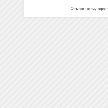
Отзывов к этому сервер