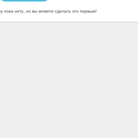
у пока нету, но вы можете сделать это первым!