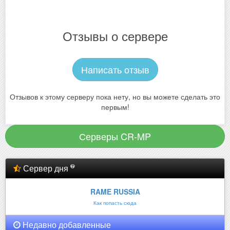
Отзывы о сервере
Написать отзыв
Отзывов к этому серверу пока нету, но вы можете сделать это
первым!
Серверы CR-MP
Сервер дня
RAME RUSSIA
Как попасть сюда
Недавно добавленные