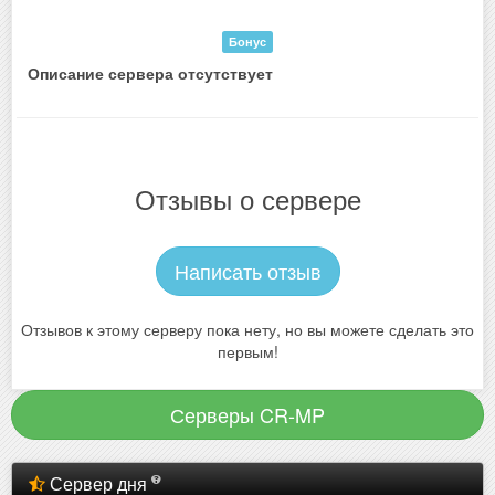
Бонус
Описание сервера отсутствует
Отзывы о сервере
Написать отзыв
Отзывов к этому серверу пока нету, но вы можете сделать это
первым!
Серверы CR-MP
Сервер дня