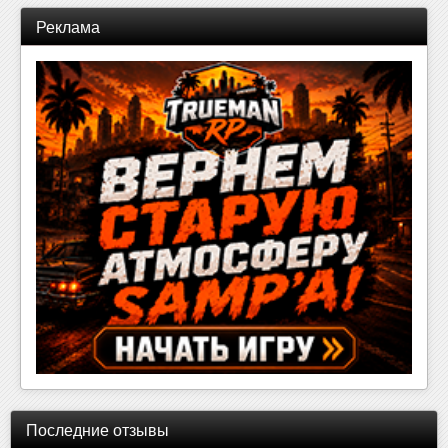
Реклама
Последние отзывы