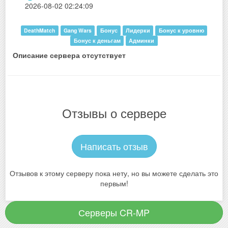
2026-08-02 02:24:09
DeathMatch
Gang Wars
Бонус
Лидерки
Бонус к уровню
Бонус к деньгам
Админки
Описание сервера отсутствует
Отзывы о сервере
Написать отзыв
Отзывов к этому серверу пока нету, но вы можете сделать это
первым!
Серверы CR-MP