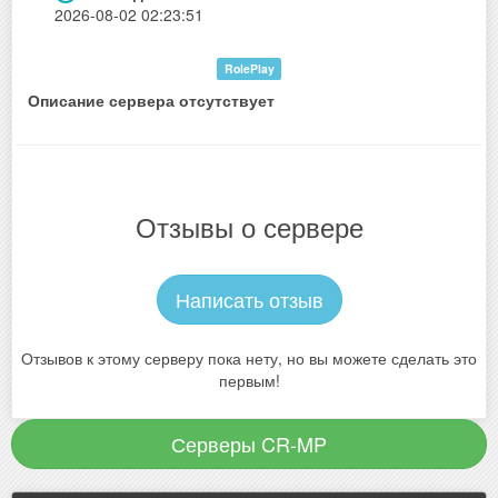
2026-08-02 02:23:51
RolePlay
Описание сервера отсутствует
Отзывы о сервере
Написать отзыв
Отзывов к этому серверу пока нету, но вы можете сделать это
первым!
Серверы CR-MP