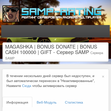
MAGASHKA | BONUS DONATE | BONUS
CASH 100000 | GIFT - Сервер SAMP
Сервера
SAMP
×
В течении нескольких дней сервер был недоступен, и
был автоматически перенесен в "Неактивированные",
Нажмите
Сюда
чтобы активировать сервер
Информация
Веб-Модуль
Статистика