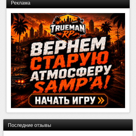
Реклама
Последние отзывы