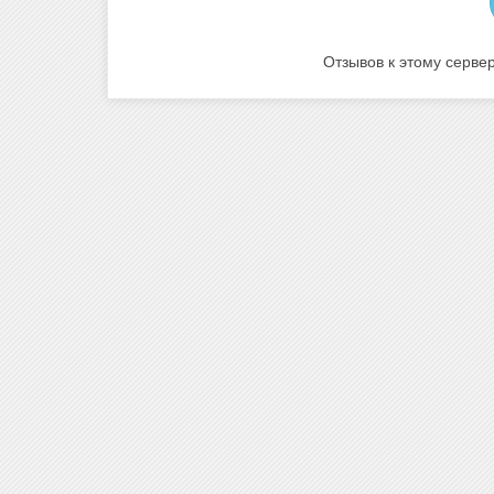
Отзывов к этому сервер