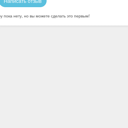
Написать отзыв
у пока нету, но вы можете сделать это первым!