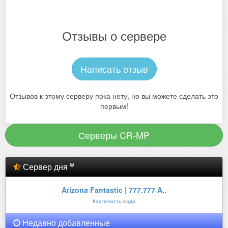
Отзывы о сервере
Написать отзыв
Отзывов к этому серверу пока нету, но вы можете сделать это
первым!
Серверы CR-MP
Сервер дня
Arizona Fantastic | 777.777 A..
Как попасть сюда
Недавно добавленные