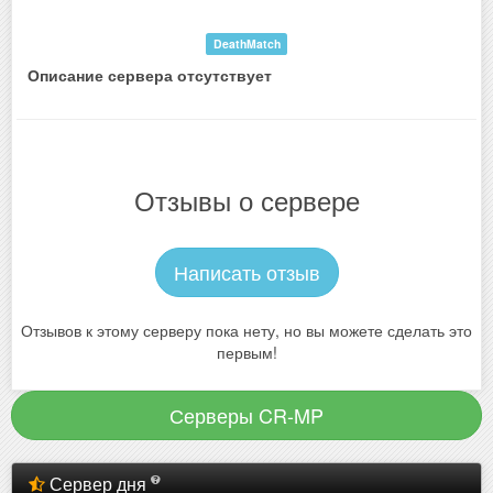
DeathMatch
Описание сервера отсутствует
Отзывы о сервере
Написать отзыв
Отзывов к этому серверу пока нету, но вы можете сделать это
первым!
Серверы CR-MP
Сервер дня