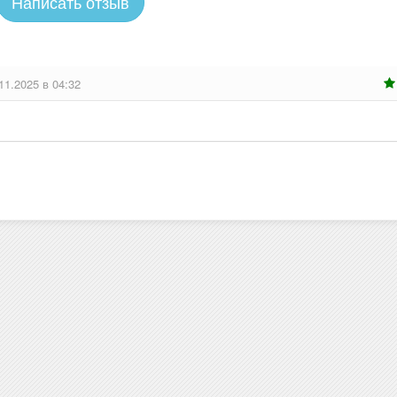
Написать отзыв
11.2025 в 04:32