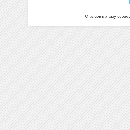
Отзывов к этому сервер