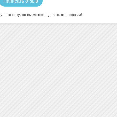
Написать отзыв
у пока нету, но вы можете сделать это первым!