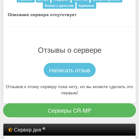
Бонус к деньгам
Админки
Описание сервера отсутствует
Отзывы о сервере
Написать отзыв
Отзывов к этому серверу пока нету, но вы можете сделать это
первым!
Серверы CR-MP
Сервер дня