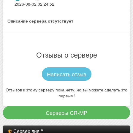
2026-08-02 02:24:52
Описание сервера отсутствует
Отзывы о сервере
Написать отзыв
Отзывов к этому серверу пока нету, но вы можете сделать это
первым!
Серверы CR-MP
Сервер дня