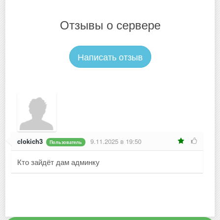
Отзывы о сервере
Написать отзыв
clokich3
9.11.2025 в 19:50
Пользователь
Кто зайдёт дам админку