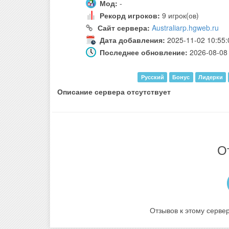
Мод:
-
Рекорд игроков:
9 игрок(ов)
Сайт сервера:
Australiarp.hgweb.ru
Дата добавления:
2025-11-02 10:55:
Последнее обновление:
2026-08-08 
Русский
Бонус
Лидерки
Описание сервера отсутствует
О
Отзывов к этому сервер