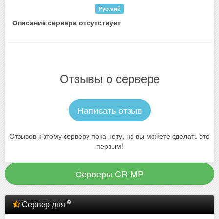
Русский
Описание сервера отсутствует
Отзывы о сервере
Написать отзыв
Отзывов к этому серверу пока нету, но вы можете сделать это
первым!
Серверы CR-MP
Сервер дня