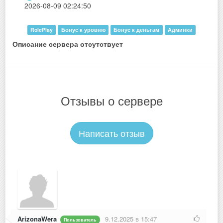
2026-08-09 02:24:50
RolePlay
Бонус к уровню
Бонус к деньгам
Админки
Описание сервера отсутствует
Отзывы о сервере
Написать отзыв
ArizonaWera
9.12.2025 в 15:47
Пользователь