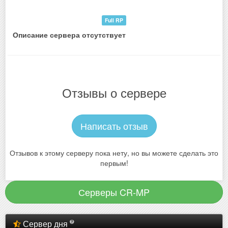
Full RP
Описание сервера отсутствует
Отзывы о сервере
Написать отзыв
Отзывов к этому серверу пока нету, но вы можете сделать это
первым!
Серверы CR-MP
Сервер дня