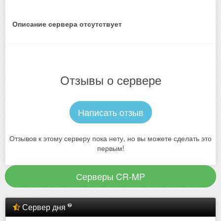
Описание сервера отсутствует
Отзывы о сервере
Написать отзыв
Отзывов к этому серверу пока нету, но вы можете сделать это
первым!
Серверы CR-MP
Сервер дня