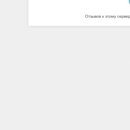
Отзывов к этому сервер