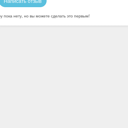
Написать отзыв
у пока нету, но вы можете сделать это первым!