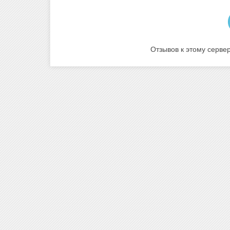
Отзывов к этому сервер