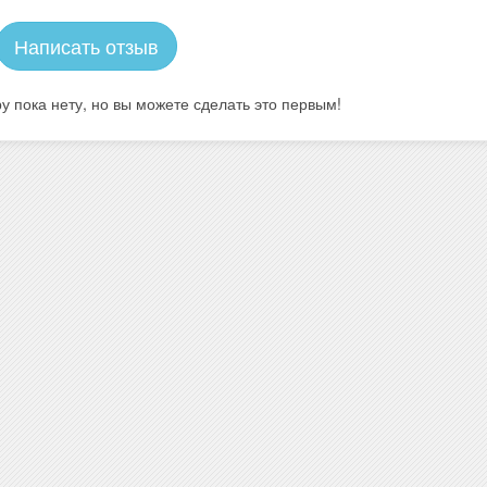
Написать отзыв
у пока нету, но вы можете сделать это первым!