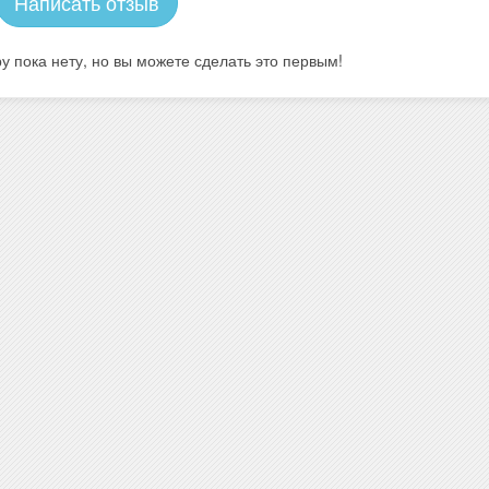
Написать отзыв
у пока нету, но вы можете сделать это первым!