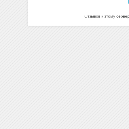
Отзывов к этому сервер