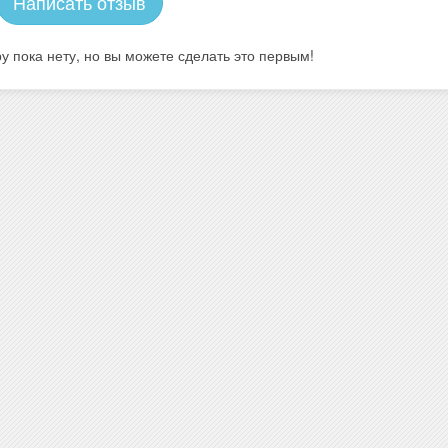
Написать отзыв
у пока нету, но вы можете сделать это первым!