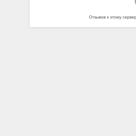
Отзывов к этому сервер