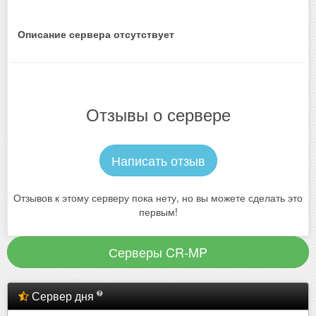
Описание сервера отсутствует
Отзывы о сервере
Написать отзыв
Отзывов к этому серверу пока нету, но вы можете сделать это
первым!
Серверы CR-MP
Сервер дня