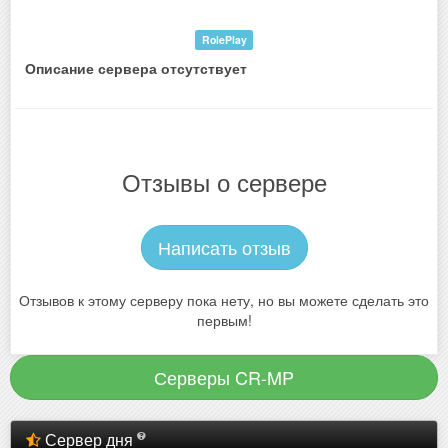
RolePlay
Описание сервера отсутствует
Отзывы о сервере
Написать отзыв
Отзывов к этому серверу пока нету, но вы можете сделать это
первым!
Серверы CR-MP
Сервер дня