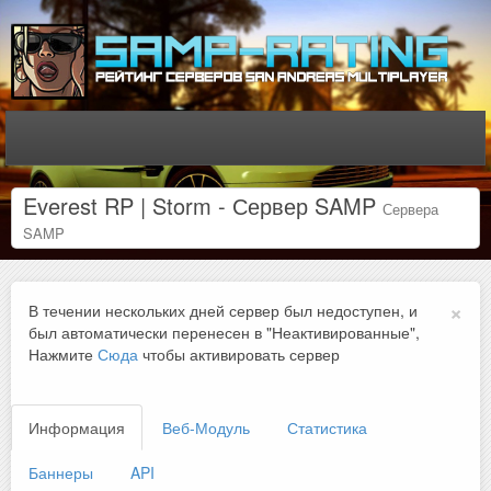
Everest RP | Storm - Сервер SAMP
Сервера
SAMP
×
В течении нескольких дней сервер был недоступен, и
был автоматически перенесен в "Неактивированные",
Нажмите
Сюда
чтобы активировать сервер
Информация
Веб-Модуль
Статистика
Баннеры
API