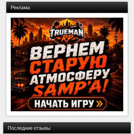
Реклама
Последние отзывы