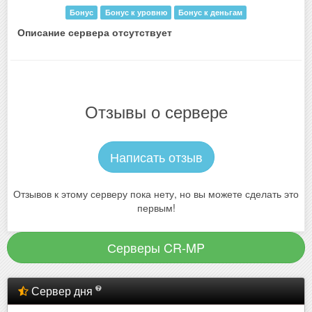
Бонус
Бонус к уровню
Бонус к деньгам
Описание сервера отсутствует
Отзывы о сервере
Написать отзыв
Отзывов к этому серверу пока нету, но вы можете сделать это
первым!
Серверы CR-MP
Сервер дня