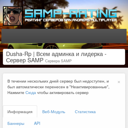
Dusha-Rp | Всем админка и лидерка -
Сервер SAMP
Сервера SAMP
×
В течении нескольких дней сервер был недоступен, и
был автоматически перенесен в "Неактивированные",
Нажмите
Сюда
чтобы активировать сервер
Информация
Веб-Модуль
Статистика
Баннеры
API