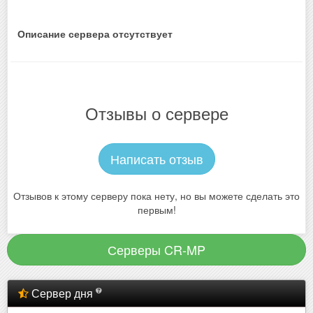
Описание сервера отсутствует
Отзывы о сервере
Написать отзыв
Отзывов к этому серверу пока нету, но вы можете сделать это
первым!
Серверы CR-MP
Сервер дня