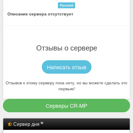
Русский
Описание сервера отсутствует
Отзывы о сервере
Написать отзыв
Отзывов к этому серверу пока нету, но вы можете сделать это
первым!
Серверы CR-MP
Сервер дня