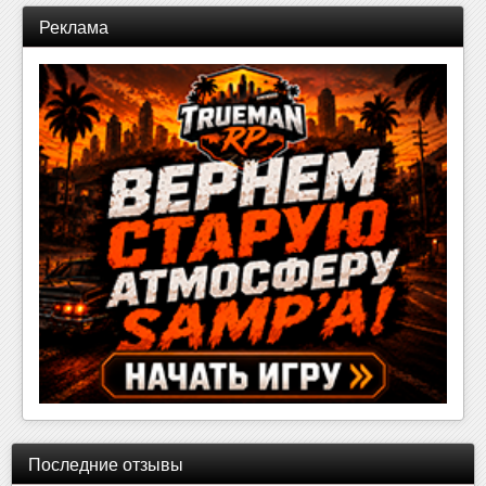
Реклама
Последние отзывы