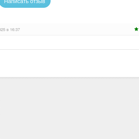
Написать отзыв
025 в 16:37