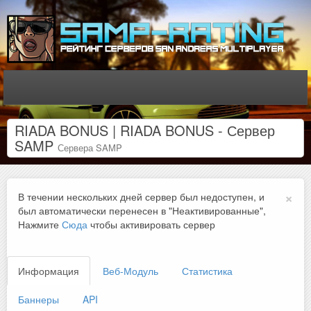
RIADA BONUS | RIADA BONUS - Сервер
SAMP
Сервера SAMP
×
В течении нескольких дней сервер был недоступен, и
был автоматически перенесен в "Неактивированные",
Нажмите
Сюда
чтобы активировать сервер
Информация
Веб-Модуль
Статистика
Баннеры
API