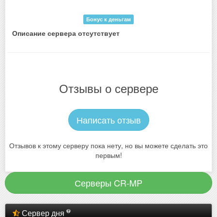
Бонус к деньгам
Описание сервера отсутствует
Отзывы о сервере
Написать отзыв
Отзывов к этому серверу пока нету, но вы можете сделать это
первым!
Серверы CR-MP
Сервер дня