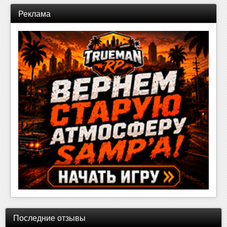
Реклама
Последние отзывы