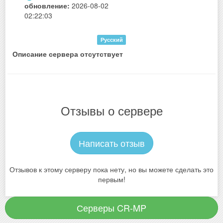
обновление:
2026-08-02
02:22:03
Русский
Описание сервера отсутствует
Отзывы о сервере
Написать отзыв
Отзывов к этому серверу пока нету, но вы можете сделать это
первым!
Серверы CR-MP