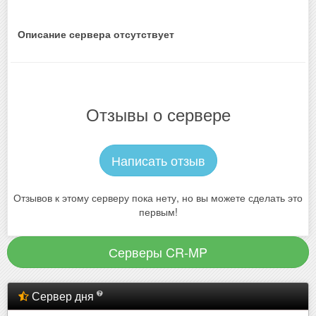
Описание сервера отсутствует
Отзывы о сервере
Написать отзыв
Отзывов к этому серверу пока нету, но вы можете сделать это
первым!
Серверы CR-MP
Сервер дня