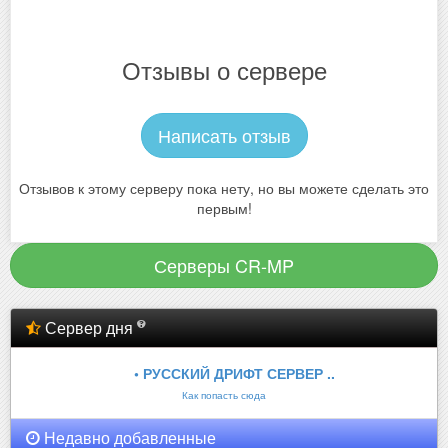
Отзывы о сервере
Написать отзыв
Отзывов к этому серверу пока нету, но вы можете сделать это
первым!
Серверы CR-MP
Сервер дня
• РУССКИЙ ДРИФТ СЕРВЕР ..
Как попасть сюда
Недавно добавленные