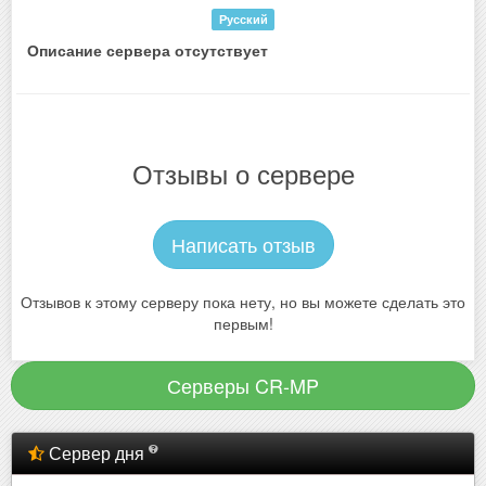
Русский
Описание сервера отсутствует
Отзывы о сервере
Написать отзыв
Отзывов к этому серверу пока нету, но вы можете сделать это
первым!
Серверы CR-MP
Сервер дня