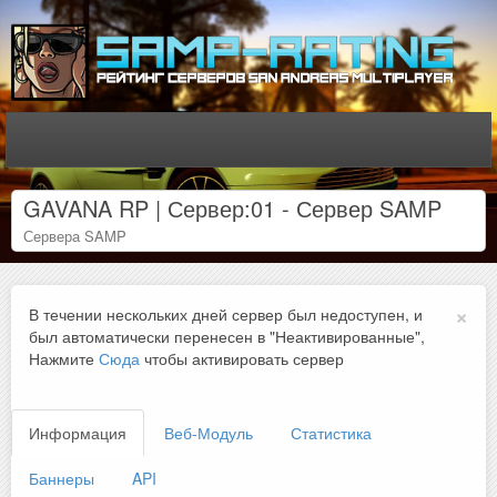
GAVANA RP | Сервер:01 - Сервер SAMP
Сервера SAMP
×
В течении нескольких дней сервер был недоступен, и
был автоматически перенесен в "Неактивированные",
Нажмите
Сюда
чтобы активировать сервер
Информация
Веб-Модуль
Статистика
Баннеры
API