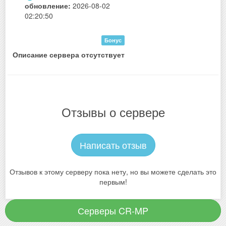
обновление:
2026-08-02
02:20:50
Бонус
Описание сервера отсутствует
Отзывы о сервере
Написать отзыв
Отзывов к этому серверу пока нету, но вы можете сделать это
первым!
Серверы CR-MP