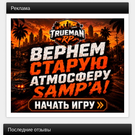
Реклама
Последние отзывы