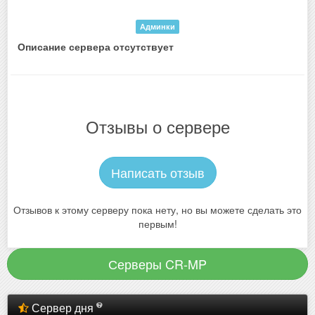
Админки
Описание сервера отсутствует
Отзывы о сервере
Написать отзыв
Отзывов к этому серверу пока нету, но вы можете сделать это
первым!
Серверы CR-MP
Сервер дня