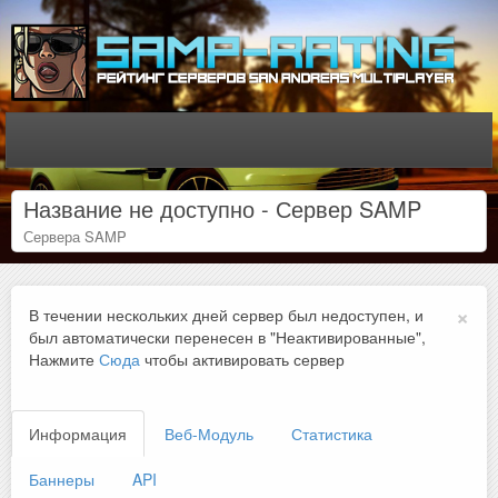
Название не доступно - Сервер SAMP
Сервера SAMP
×
В течении нескольких дней сервер был недоступен, и
был автоматически перенесен в "Неактивированные",
Нажмите
Сюда
чтобы активировать сервер
Информация
Веб-Модуль
Статистика
Баннеры
API