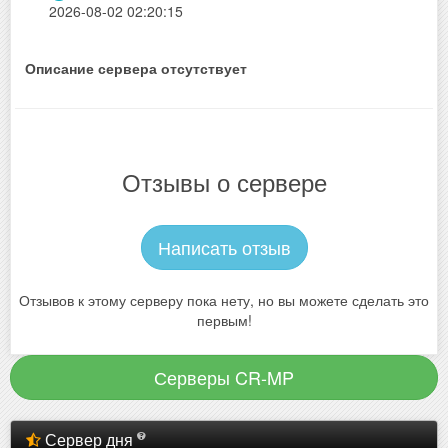
2026-08-02 02:20:15
Описание сервера отсутствует
Отзывы о сервере
Написать отзыв
Отзывов к этому серверу пока нету, но вы можете сделать это
первым!
Серверы CR-MP
Сервер дня